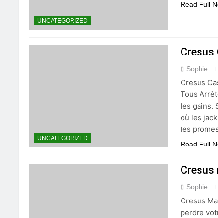
Read Full 
UNCATEGORIZED
Cresus 
Sophie
Cresus Cas
Tous Arrêt
les gains.
où les jac
les promes
UNCATEGORIZED
Read Full 
Cresus
Sophie
Cresus Ma
perdre vot