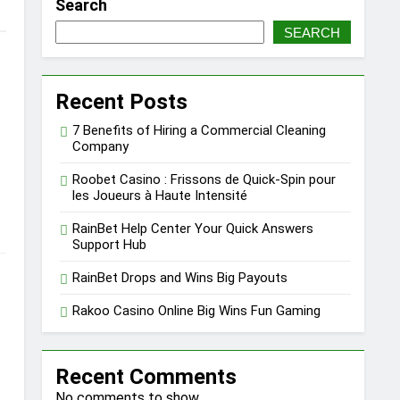
Search
SEARCH
Recent Posts
7 Benefits of Hiring a Commercial Cleaning
Company
Roobet Casino : Frissons de Quick‑Spin pour
les Joueurs à Haute Intensité
RainBet Help Center Your Quick Answers
Support Hub
RainBet Drops and Wins Big Payouts
Rakoo Casino Online Big Wins Fun Gaming
Recent Comments
No comments to show.