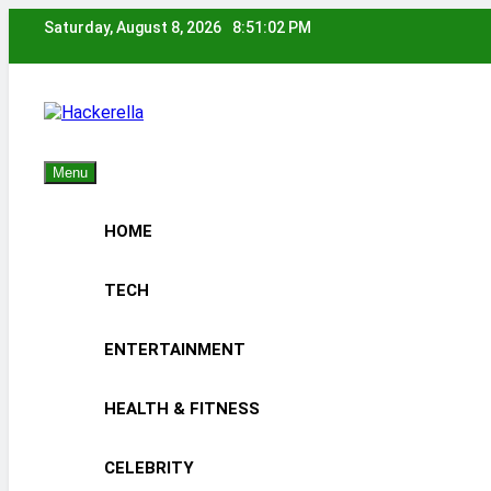
Skip
Saturday, August 8, 2026
8:51:03 PM
to
content
Hackerella
Menu
HOME
TECH
ENTERTAINMENT
HEALTH & FITNESS
CELEBRITY