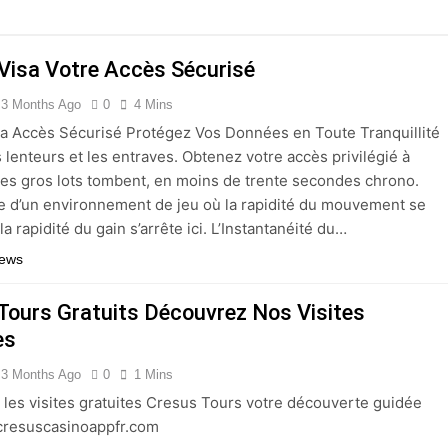
Visa Votre Accès Sécurisé
3 Months Ago
0
4 Mins
a Accès Sécurisé Protégez Vos Données en Toute Tranquillité
 lenteurs et les entraves. Obtenez votre accès privilégié à
 les gros lots tombent, en moins de trente secondes chrono.
e d’un environnement de jeu où la rapidité du mouvement se
 la rapidité du gain s’arrête ici. L’Instantanéité du…
News
Tours Gratuits Découvrez Nos Visites
es
3 Months Ago
0
1 Mins
les visites gratuites Cresus Tours votre découverte guidée
 cresuscasinoappfr.com