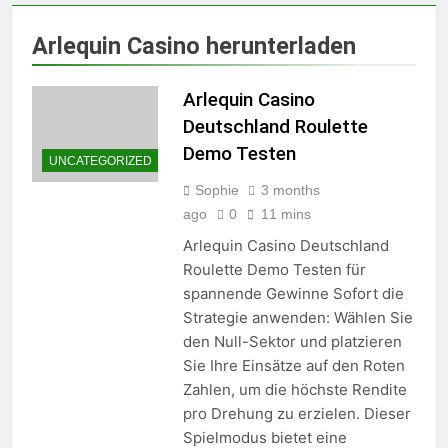
Answers Support Hub
3 Months Ago
Arlequin Casino herunterladen
RainBet Drops and Wins Big
Payouts
Arlequin Casino
3 Months Ago
Rakoo Casino Online Big Wins
Deutschland Roulette
Fun Gaming
Demo Testen
UNCATEGORIZED
3 Months Ago
RakeBit Sportsbook Your
Sophie
3 months
Betting Powerhouse
ago
0
11 mins
3 Months Ago
Arlequin Casino Deutschland
Razed Rewards Get Rewarded
Roulette Demo Testen für
Today Claim Your Prizes Now
spannende Gewinne Sofort die
3 Months Ago
Strategie anwenden: Wählen Sie
Reload Self Exclusion Secure
Your Next Move Now
den Null-Sektor und platzieren
3 Months Ago
Sie Ihre Einsätze auf den Roten
Rapid is Rapid legit Get Yours
Zahlen, um die höchste Rendite
Now
pro Drehung zu erzielen. Dieser
3 Months Ago
Spielmodus bietet eine