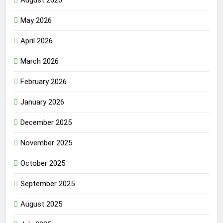
May 2026
April 2026
March 2026
February 2026
January 2026
December 2025
November 2025
October 2025
September 2025
August 2025