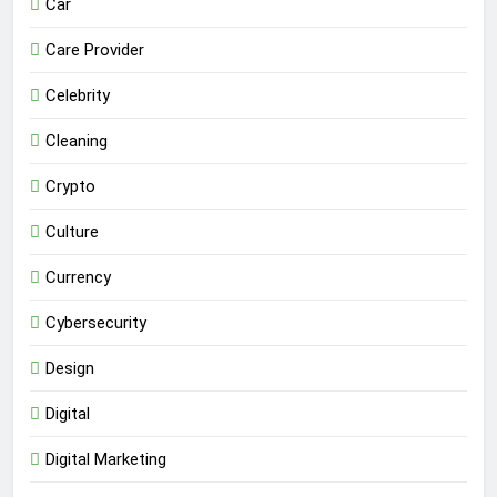
Car
Care Provider
Celebrity
Cleaning
Crypto
Culture
Currency
Cybersecurity
Design
Digital
Digital Marketing